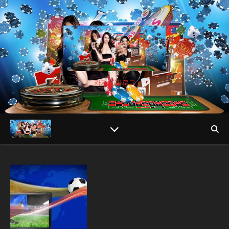
카지노 블로그