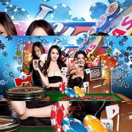
카지노 블로그