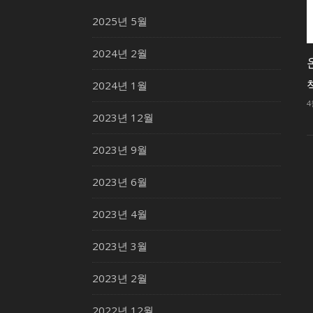
2025년 5월
2024년 2월
2024년 1월
4
2023년 12월
2023년 9월
2023년 6월
2023년 4월
2023년 3월
2023년 2월
2022년 12월