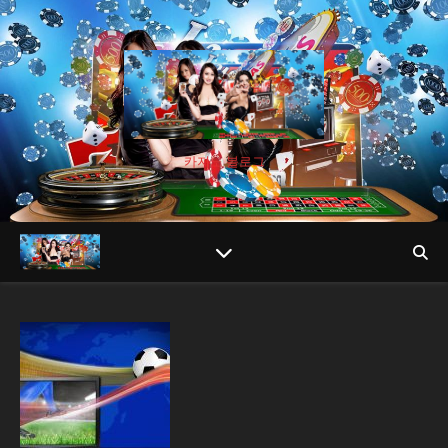
카지노 블로그