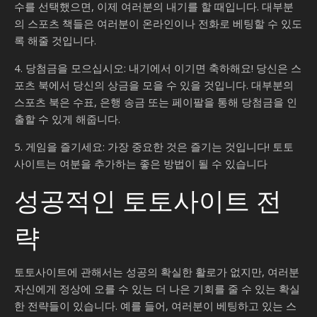
수를 선택했으면, 이제 여러분의 내기를 할 때입니다. 대부분
의 스포츠 책들은 여러분이 온라인이나 전화로 베팅할 수 있도
록 해줄 것입니다.
4. 당첨금을 모으십시오: 내기에서 이기면 축하해요! 당신은 스
포츠 북에서 당신의 상금을 모을 수 있을 것입니다. 대부분의
스포츠 북은 수표, 은행 송금 또는 페이팔을 통해 당첨금을 인
출할 수 있게 해줍니다.
5. 게임을 즐기세요: 가장 중요한 것은 즐기는 것입니다! 토토
사이트는 여분을 추가하는 좋은 방법이 될 수 있습니다
성공적인 토토사이트 전
략
토토사이트에 관해서는 성공의 확실한 활로가 없지만, 여러분
자신에게 정상에 오를 수 있는 더 나은 기회를 줄 수 있는 확실
한 전략들이 있습니다. 예를 들어, 여러분이 베팅하고 있는 스