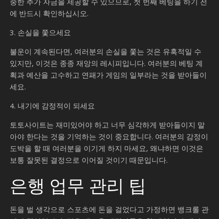
중한 추가 자금을 제공할 수 있으므로, 첫 번째 베팅을 하기 전
에 반드시 확인하십시오.
3. 손실을 쫓으세요
불운이 계속된다면, 여러분의 손실을 쫓는 것은 유혹적일 수
있지만, 이것은 종종 재앙의 레시피입니다. 여러분의 베팅 계
획과 예산을 고수하고 연패가 게임의 일부라는 것을 받아들이
세요.
4. 내기에 감정적이 되세요
토토사이트는 재미있어야 하고 너무 심각하게 받아들이지 말
아야 한다는 것을 기억하는 것이 중요합니다. 여러분의 감정이
도박을 할 때 여러분을 이기게 하지 마세요, 왜냐하면 이것은
보통 잘못된 결정으로 이어질 것이기 때문입니다.
은행 업무 관리 팁
돈을 벌 생각으로 스포츠에 돈을 걸었다고 가정하면 뱅크롤 관