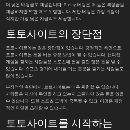
더 낮은 배당금도 제공합니다. Parlay 베팅은 더 높은 배당금을
제공하지만 또한 매우 위험합니다. 제안 베팅은 가장 위험이
적지만 가장 낮은 지급액도 제공합니다.
토토사이트의 장단점
토토사이트에는 많은 장단점이 있습니다. 긍정적인 측면으로,
토토사이트는 돈을 버는 좋은 방법이 될 수 있습니다. 핸디캡
게임을 잘하는 사람들은 스포츠에 돈을 걸면 많은 돈을 벌 수
있습니다. 스포츠 경기에 내기를 거는 흥분을 즐기는 사람들도
많이 있습니다.
부정적인 측면에서, 토토사이트는 매우 위험할 수 있습니다.
사람들은 자신이 무엇을 하고 있는지 모른다면 많은 돈을 잃을
수 있습니다. 또한 스포츠 도박에 중독될 수 있고, 이것은 재정
적인 파멸을 초래할 수 있습니다.
토토사이트를 시작하는