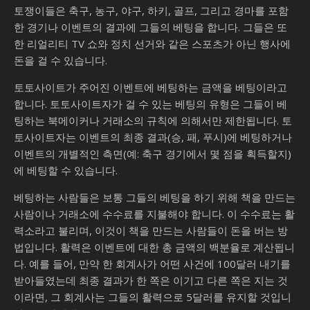
토쟁이들은 축구, 농구, 야구, 하키, 골프, 그리고 경마를 포함
한 경기나 이벤트의 결과에 그들의 베팅을 합니다. 그들은 또
한 리얼리티 TV 쇼와 정치 선거와 같은 스포츠가 아닌 행사에
돈을 걸 수 있습니다.
토토사이트가 주어진 이벤트에 베팅하는 금액을 베팅이라고
합니다. 토토사이트자가 걸 수 있는 베팅의 유형은 그들이 베
팅하는 북메이커나 거래소의 규칙에 의해서만 제한됩니다. 토
토사이트자는 이벤트의 최종 결과(승, 패, 푸시)에 베팅하거나
이벤트의 개별적인 측면(예: 축구 경기에서 몇 점을 획득할지)
에 베팅할 수 있습니다.
베팅하는 사람들은 보통 그들의 베팅을 하기 위해 책을 만드는
사람이나 거래소에 수수료를 지불해야 합니다. 이 수수료는 활
력소라고 불리며, 이것이 책을 만드는 사람들이 돈을 버는 방
법입니다. 활력은 이벤트에 대한 총 금액의 백분율로 계산됩니
다. 예를 들어, 만약 한 회계사가 어떤 사건에 100달러 내기를
받아들였는데 최종 결과가 한 쪽은 이기고 다른 쪽은 지는 것
이라면, 그 회계사는 그들의 활력으로 5달러를 유지할 것입니