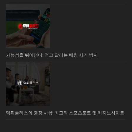
가능성을 뛰어넘다: 먹고 달리는 베팅 사기 방지
먹튀폴리스의 권장 사항: 최고의 스포츠토토 및 카지노사이트.