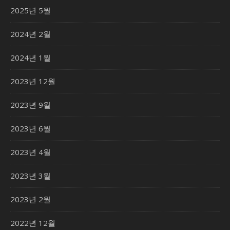
2025년 5월
2024년 2월
2024년 1월
2023년 12월
2023년 9월
2023년 6월
2023년 4월
2023년 3월
2023년 2월
2022년 12월