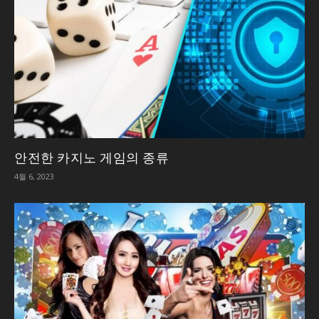
안전한 카지노 게임의 종류
4월 6, 2023