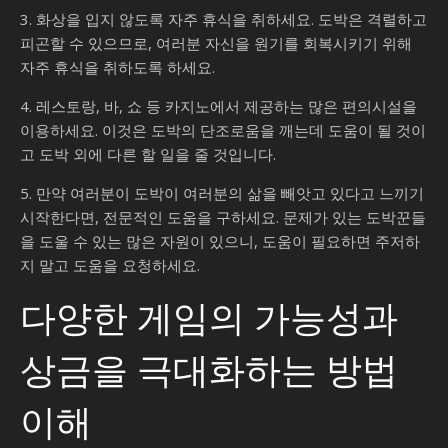
3. 화상을 입지 않도록 자주 휴식을 취하세요. 도박은 격렬하고
피곤할 수 있으므로, 여러분 자신을 원기를 회복시키기 위해
자주 휴식을 취하도록 하세요.
4. 레스토랑, 바, 쇼 등 카지노에서 제공하는 많은 편의시설을
이용하세요. 이것은 도박의 단조로움을 깨는데 도움이 될 것이
고 도박 외에 다른 할 일을 줄 것입니다.
5. 만약 여러분이 도박이 여러분의 삶을 빼앗고 있다고 느끼기
시작한다면, 전문적인 도움을 구하세요. 문제가 있는 도박꾼들
을 도울 수 있는 많은 자원이 있으니, 도움이 필요하면 주저하
지 말고 도움을 요청하세요.
다양한 게임의 가능성과
상금을 극대화하는 방법
이해