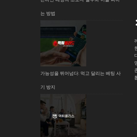
는 방법
가능성을 뛰어넘다: 먹고 달리는 베팅 사
기 방지