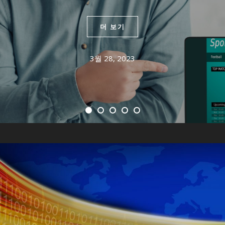
더 보기
3월 28, 2023