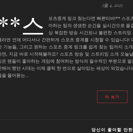
5월 4, 2025
**스
포츠중계 링크 찾는다면 빠른티비!** 스포츠
아하는 팀의 생생한 순간을 실시간으로 즐길
상 복잡한 방송 시간표나 불편한 스트리밍 
께라면 언제 어디서나 간편하게 스포츠 중계를 시청할 수 있습니다!
한 기능들, 그리고 원하는 스포츠 중계 링크를 쉽게 찾는 팁까지 소
다면, 지금 바로 시작해볼까요? 스포츠 방송 및 스트리밍 소개 오늘
밍은 팬들이 좋아하는 게임에 참여하는 방식의 필수적인 부분으로 발
존해야 했던 시대는 이제 클릭 한 번으로 살아있는 세상이 되었습니다
톱을 물어뜯는…
더 보기
당신이 좋아할 만한