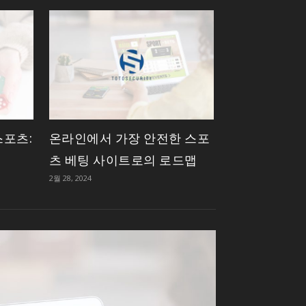
스포츠:
온라인에서 가장 안전한 스포
츠 베팅 사이트로의 로드맵
2월 28, 2024