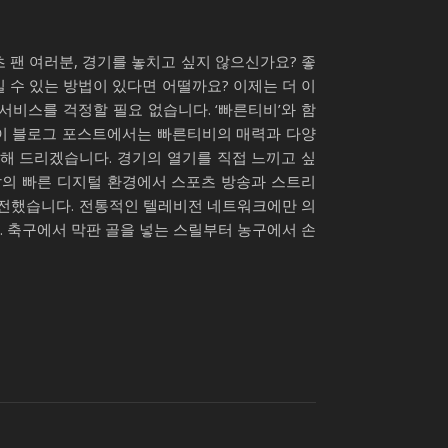
 팬 여러분, 경기를 놓치고 싶지 않으신가요? 좋
 수 있는 방법이 있다면 어떨까요? 이제는 더 이
서비스를 걱정할 필요 없습니다. ‘빠른티비’와 함
 이 블로그 포스트에서는 빠른티비의 매력과 다양
개해 드리겠습니다. 경기의 열기를 직접 느끼고 싶
날의 빠른 디지털 환경에서 스포츠 방송과 스트리
전했습니다. 전통적인 텔레비전 네트워크에만 의
. 축구에서 막판 골을 넣는 스릴부터 농구에서 손