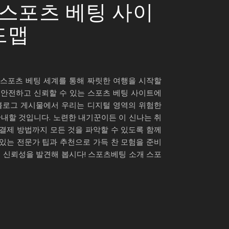
스포츠 베팅 사이
드맵
 스포츠 베팅 세계를 통해 짜릿한 여행을 시작할
 안전하고 신뢰할 수 있는 스포츠 베팅 사이트에
 블로그 게시물에서 우리는 디지털 영역의 위험한
내할 것입니다. 노련한 내기꾼이든 이 신나는 취
 결제 방법까지 모든 것을 파악할 수 있도록 함께
 있는 전문가 팁과 추천으로 가득 찬 모험을 준비
 신뢰성을 발견해 봅시다! 스포츠베팅 소개 스포