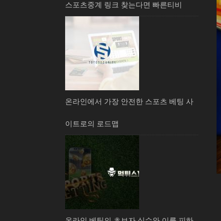
스포츠중계 링크 찾는다면 빠른티비
온라인에서 가장 안전한 스포츠 베팅 사
이트로의 로드맵
온라인 베팅의 초보자 실수와 이를 피하