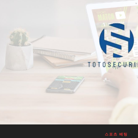
스포츠 베팅