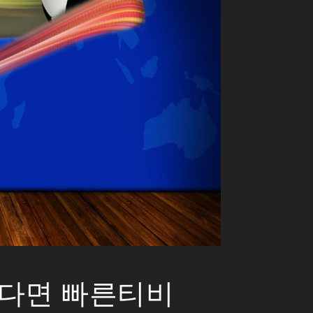
는다면 빠른티비