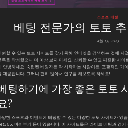
스포츠 베팅
베팅 전문가의 토토 추
4월 13, 2023
신뢰할 수 있는 토토 사이트를 찾기 위해 인터넷을 검색하는 것에 지
목록을 작성했으니 더 이상 보지 마세요! 신뢰할 수 없고 찌질한 사
에 안녕하세요. 숙련된 베팅자든 막 시작하는 사람이든, 포괄적인 가
를 제공합니다. 그러니 편히 앉아서 연구를 해보도록 하세요!
베팅하기에 가장 좋은 토토 
요?
다양한 스포츠와 이벤트에 베팅할 수 있는 다양한 토토 사이트가 있습니
bet365, 마이부키 등이 있습니다. 이 사이트들은 라이브 베팅과 경