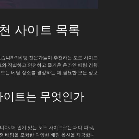
천 사이트 목록
쳤습니까? 베팅 전문가들이 추천하는 토토 사이트
이트와 작별하고 안전하고 즐거운 온라인 베팅 경험
이드는 베팅 장소를 결정하는 데 필요한 모든 정보
사이트는 무엇인가
다. 더 인기 있는 토토 사이트로는 패디 파워,
기 전 베팅을 포함한 다양한 베팅 옵션을 제공합니