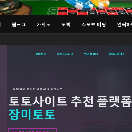
집
블로그
카지노
도박
스포츠 베팅
연락하