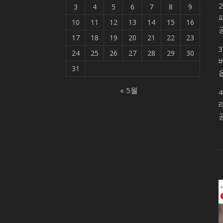
3
4
5
6
7
8
9
10
11
12
13
14
15
16
17
18
19
20
21
22
23
24
25
26
27
28
29
30
31
« 5월