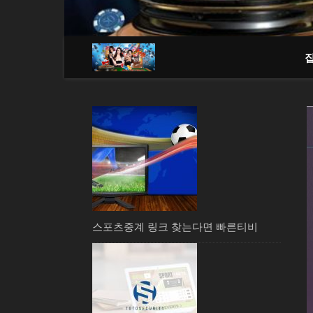
스포츠중계 링크 찾는다면 빠른티비