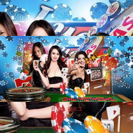
카지노 블로그