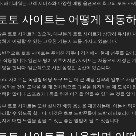
다. 패디파워는 고객 서비스와 다양한 베팅 옵션으로 최고의 토토 사이
토토 사이트는 어떻게 작동하
많은 토토 사이트가 있으며, 대부분의 토토 사이트가 상당히 유사한 
업체에 어필할 수 있는 고유한 기능 세트를 가지고 있습니다.
일반적으로 토토 사이트는 주어진 경주나 경기에서 현재 선두를 달리
써 작동합니다. 일단 베팅이 이루어지면, 사이트는 자동으로 지정된 
베팅을 합니다. 일반적으로 사전 설정된 승산이 있습니다.
Toto 사이트는 독립형 베팅 도구 또는 더 큰 베팅 전략의 일부로 사
사용하는 것이 도박을 할 때 전체적으로 규율을 유지하는 데 도움이 
선택한 말이나 스포츠가 1등을 하면 이익을 얻을 수 있다는 것을 알기
일부 토토 사이트는 또한 실시간 베팅 옵션을 제공하는데, 이는 베팅
따라할 수 있도록 합니다. 이것은 초보 도박꾼들이 도박 레퍼토리에 
는지에 대한 느낌을 얻을 수 있는 좋은 방법이 될 수 있습니다.
토토 사이트를 사용하면 어떤