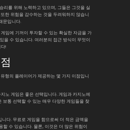
승리를 위해 노력하고 있으며, 그들은 그것을 실
 또한 위험을 감수하는 것을 두려워하지 않습니
 때문입니다.
 게임에 기꺼이 투자할 수 있는 확실한 자금을 가
 있을 수 있습니다. 여러분의 접근 방식이 무엇이
다!
이점
 유형의 플레이어가 제공하는 몇 가지 이점입니
카지노 게임은 좋은 선택입니다. 게임과 카지노에
은 보통 선택할 수 있는 매우 다양한 게임들을 찾
입니다. 무료로 게임을 함으로써 더 적은 금액을
용할 수 있습니다. 물론, 이것은 더 많은 위험이