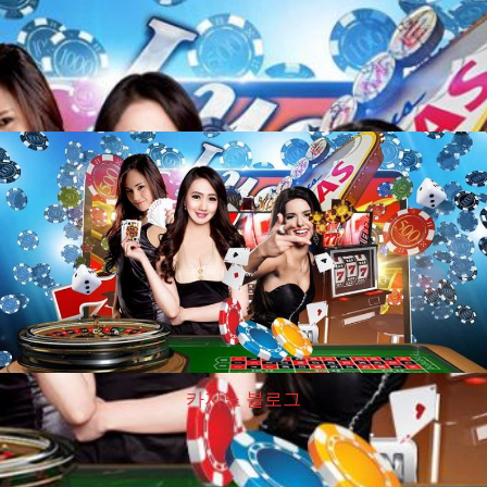
카지노 블로그