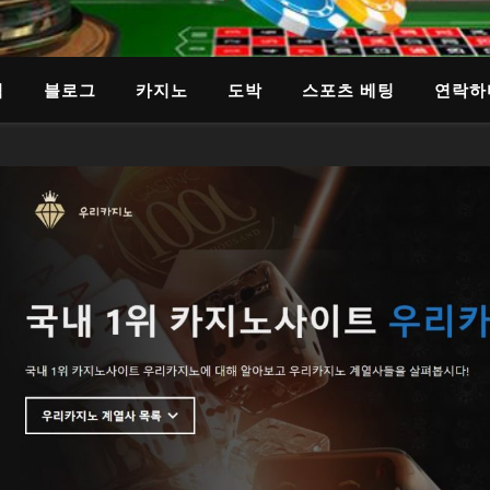
집
블로그
카지노
도박
스포츠 베팅
연락하