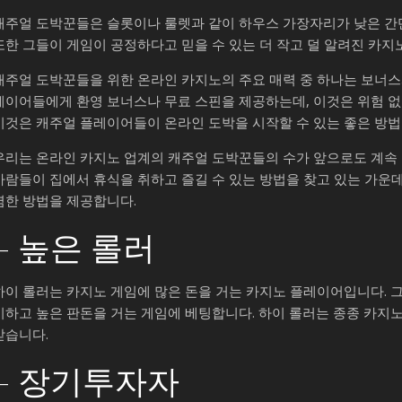
캐주얼 도박꾼들은 슬롯이나 룰렛과 같이 하우스 가장자리가 낮은 간
또한 그들이 게임이 공정하다고 믿을 수 있는 더 작고 덜 알려진 카지
캐주얼 도박꾼들을 위한 온라인 카지노의 주요 매력 중 하나는 보너스
레이어들에게 환영 보너스나 무료 스핀을 제공하는데, 이것은 위험 없
이것은 캐주얼 플레이어들이 온라인 도박을 시작할 수 있는 좋은 방법
우리는 온라인 카지노 업계의 캐주얼 도박꾼들의 수가 앞으로도 계속 
사람들이 집에서 휴식을 취하고 즐길 수 있는 방법을 찾고 있는 가운데
렴한 방법을 제공합니다.
– 높은 롤러
하이 롤러는 카지노 게임에 많은 돈을 거는 카지노 플레이어입니다. 
이하고 높은 판돈을 거는 게임에 베팅합니다. 하이 롤러는 종종 카지노
받습니다.
– 장기투자자