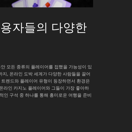
 이용자들의 다양한
동안 모든 종류의 플레이어를 접했을 가능성이 있
지, 온라인 도박 세계가 다양한 사람들을 끌어
운 트렌드와 플레이어 유형이 등장하면서 환경은
의 온라인 카지노 플레이어와 그들이 가장 좋아하
적인 구석 중 하나를 통해 흥미로운 여행을 준비