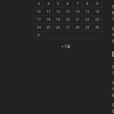
3
4
5
6
7
8
9
10
11
12
13
14
15
16
17
18
19
20
21
22
23
24
25
26
27
28
29
30
31
« 5월
다