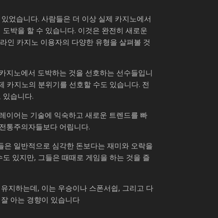
 있었습니다. 사람들은 더 이상 실제 카지노에서
 도박을 할 수 있습니다. 이것은 완전히 새로운
온라인 카지노 이용자의 다양한 유형을 살펴볼 것
 카지노에서 도박하는 것을 선호하는 선수들입니
실제 카지노의 분위기를 선호할 수도 있습니다. 전
 있습니다.
플레이어는 기술에 익숙하고 새로운 트렌드를 빠
 전통주의자들보다 어립니다.
들은 일반적으로 심각한 돈보다는 재미와 오락을
수도 있지만, 그들은 때때로 게임을 하는 것을 즐
 유지하는데, 이는 우승이나 스폰서쉽, 그리고 다
 잘 아는 경향이 있습니다